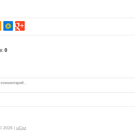
в
:
0
© 2026
|
uCoz