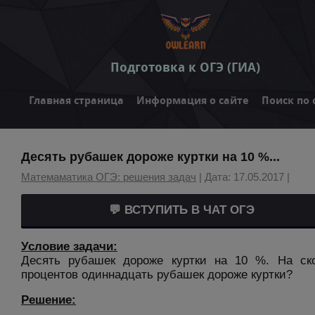
Подготовка к ОГЭ (ГИА)
Главная страница
Информация о сайте
Поиск по 
Десять рубашек дороже куртки на 10 %...
Матемаматика ОГЭ: решения задач
| Дата: 17.05.2017 |
💬 ВСТУПИТЬ В ЧАТ ОГЭ
Условие задачи:
Десять рубашек дороже куртки на 10 %. На ск
процентов одиннадцать рубашек дороже куртки?
Решение: