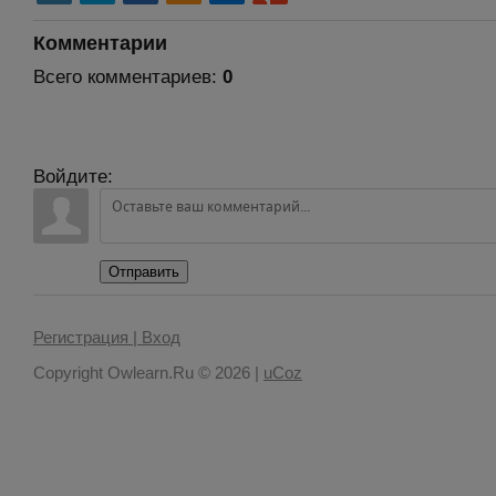
Комментарии
Всего комментариев
:
0
Войдите:
Отправить
Регистрация |
Вход
Copyright Owlearn.Ru © 2026
|
uCoz