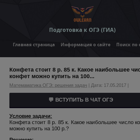
Подготовка к ОГЭ (ГИА)
Главная страница
Информация о сайте
Поиск по 
Конфета стоит 8 р. 85 к. Какое наибольшее чи
конфет можно купить на 100...
Матемаматика ОГЭ: решения задач
| Дата: 17.05.2017 |
💬 ВСТУПИТЬ В ЧАТ ОГЭ
Условие задачи:
Конфета стоит 8 р. 85 к. Какое наибольшее число к
можно купить на 100 р.?
Решение: