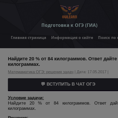
Подготовка к ОГЭ (ГИА)
Главная страница
Информация о сайте
Поиск по 
Найдите 20 % от 84 килограммов. Ответ дайте
килограммах.
Матемаматика ОГЭ: решения задач
| Дата: 17.05.2017 |
💬 ВСТУПИТЬ В ЧАТ ОГЭ
Условие задачи:
Найдите 20 % от 84 килограммов. Ответ дай
килограммах.
Решение: