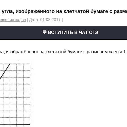
 угла, изображённого на клетчатой бумаге с разме
ешения задач
| Дата: 01.08.2017 |
💬 ВСТУПИТЬ В ЧАТ ОГЭ
а, изображённого на клетчатой бумаге с размером клетки 1 с