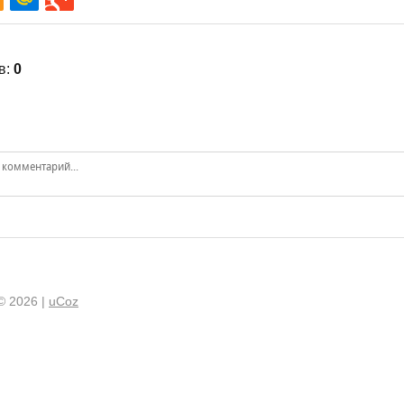
в
:
0
© 2026
|
uCoz