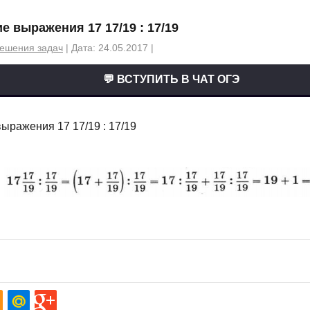
е выражения 17 17/19 : 17/19
ешения задач
| Дата: 24.05.2017 |
💬 ВСТУПИТЬ В ЧАТ ОГЭ
ыражения 17 17/19 : 17/19