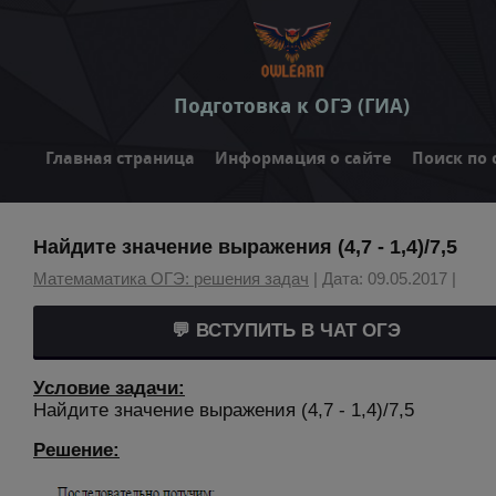
Подготовка к ОГЭ (ГИА)
Главная страница
Информация о сайте
Поиск по 
Найдите значение выражения (4,7 - 1,4)/7,5
Матемаматика ОГЭ: решения задач
| Дата: 09.05.2017 |
💬 ВСТУПИТЬ В ЧАТ ОГЭ
Условие задачи:
Найдите значение выражения (4,7 - 1,4)/7,5
Решение: