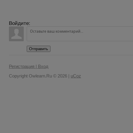
Войдите:
Отправить
Регистрация |
Вход
Copyright Owlearn.Ru © 2026
|
uCoz