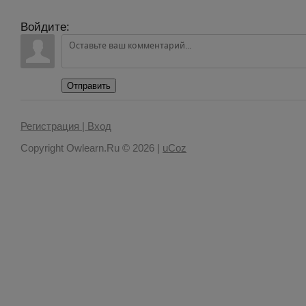
Войдите:
Отправить
Регистрация |
Вход
Copyright Owlearn.Ru © 2026
|
uCoz