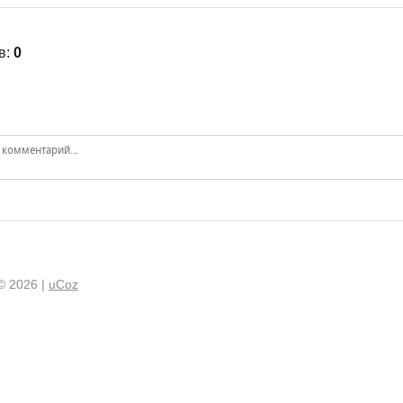
в
:
0
© 2026
|
uCoz