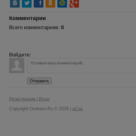
Комментарии
Всего комментариев
:
0
Войдите:
Отправить
Регистрация |
Вход
Copyright Owlearn.Ru © 2026
|
uCoz