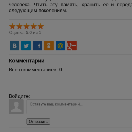
человека. Чтить эту память, хранить её и перед
следующим поколениям.
Оценка:
5.0 из 1
Комментарии
Всего комментариев
:
0
Войдите:
Отправить